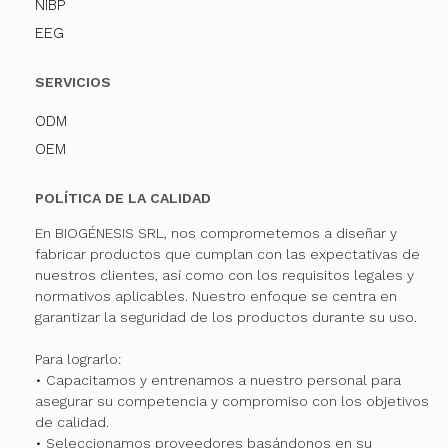
NIBP
EEG
SERVICIOS
ODM
OEM
POLÍTICA DE LA CALIDAD
En BIOGÉNESIS SRL, nos comprometemos a diseñar y
fabricar productos que cumplan con las expectativas de
nuestros clientes, así como con los requisitos legales y
normativos aplicables. Nuestro enfoque se centra en
garantizar la seguridad de los productos durante su uso.
Para lograrlo:
• Capacitamos y entrenamos a nuestro personal para
asegurar su competencia y compromiso con los objetivos
de calidad.
• Seleccionamos proveedores basándonos en su