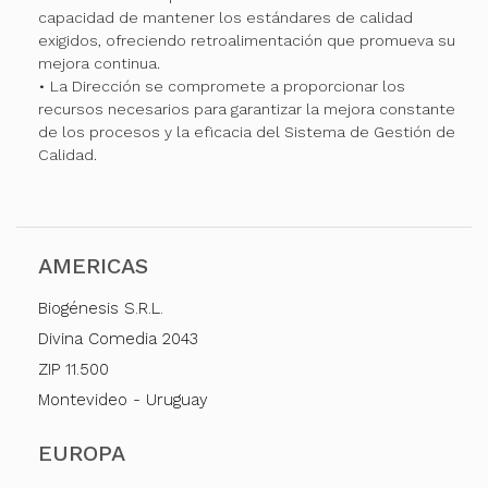
capacidad de mantener los estándares de calidad
exigidos, ofreciendo retroalimentación que promueva su
mejora continua.
• La Dirección se compromete a proporcionar los
recursos necesarios para garantizar la mejora constante
de los procesos y la eficacia del Sistema de Gestión de
Calidad.
AMERICAS
Biogénesis S.R.L.
Divina Comedia 2043
ZIP 11.500
Montevideo - Uruguay
EUROPA