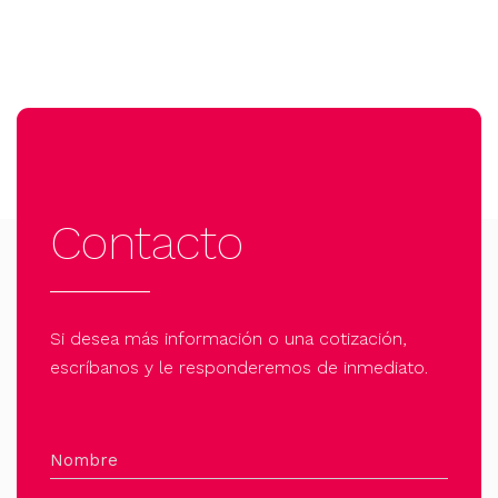
Contacto
Si desea más información o una cotización,
escríbanos y le responderemos de inmediato.
Nombre