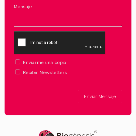
Mensaje
Enviarme una copia
Recibir Newsletters
Enviar Mensaje