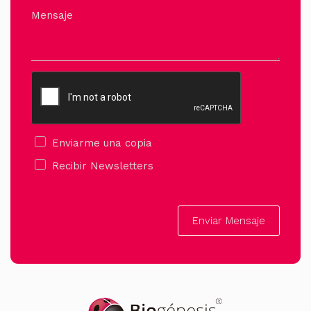
Mensaje
Enviarme una copia
Recibir Newsletters
Enviar Mensaje