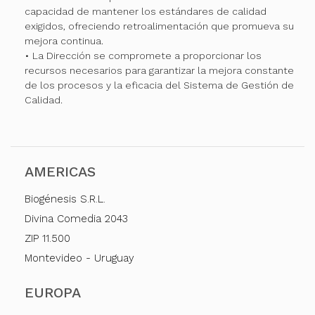
capacidad de mantener los estándares de calidad
exigidos, ofreciendo retroalimentación que promueva su
mejora continua.
• La Dirección se compromete a proporcionar los
recursos necesarios para garantizar la mejora constante
de los procesos y la eficacia del Sistema de Gestión de
Calidad.
AMERICAS
Biogénesis S.R.L.
Divina Comedia 2043
ZIP 11.500
Montevideo - Uruguay
EUROPA