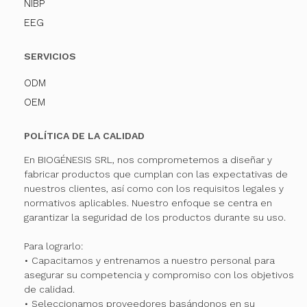
NIBP
EEG
SERVICIOS
ODM
OEM
POLÍTICA DE LA CALIDAD
En BIOGÉNESIS SRL, nos comprometemos a diseñar y
fabricar productos que cumplan con las expectativas de
nuestros clientes, así como con los requisitos legales y
normativos aplicables. Nuestro enfoque se centra en
garantizar la seguridad de los productos durante su uso.
Para lograrlo:
• Capacitamos y entrenamos a nuestro personal para
asegurar su competencia y compromiso con los objetivos
de calidad.
• Seleccionamos proveedores basándonos en su