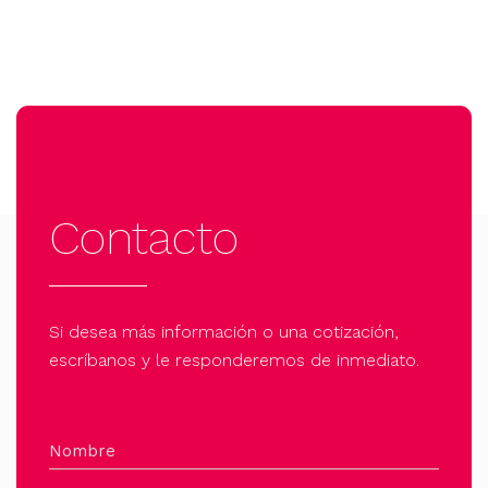
Contacto
Si desea más información o una cotización,
escríbanos y le responderemos de inmediato.
Nombre