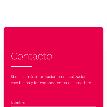
Contacto
Si desea más información o una cotización,
escríbanos y le responderemos de inmediato.
Nombre