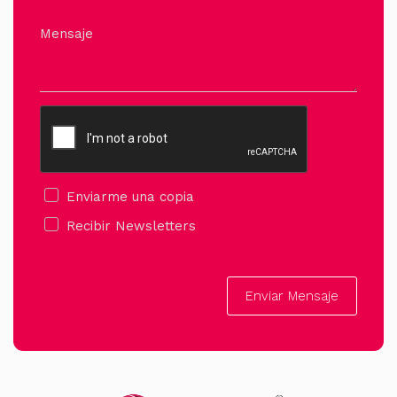
Mensaje
Enviarme una copia
Recibir Newsletters
Enviar Mensaje