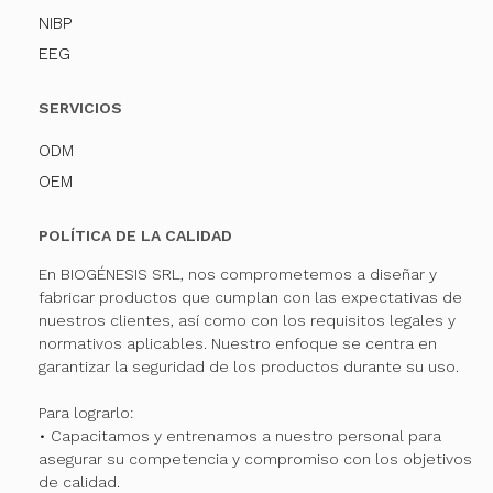
NIBP
EEG
SERVICIOS
ODM
OEM
POLÍTICA DE LA CALIDAD
En BIOGÉNESIS SRL, nos comprometemos a diseñar y
fabricar productos que cumplan con las expectativas de
nuestros clientes, así como con los requisitos legales y
normativos aplicables. Nuestro enfoque se centra en
garantizar la seguridad de los productos durante su uso.
Para lograrlo:
• Capacitamos y entrenamos a nuestro personal para
asegurar su competencia y compromiso con los objetivos
de calidad.