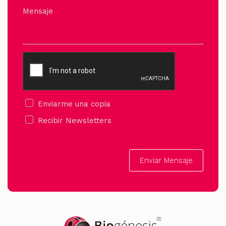
Mensaje
Enviarme una copia
Recibir Newsletters
Enviar Mensaje