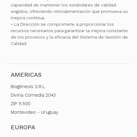
capacidad de mantener los estándares de calidad
exigidos, ofreciendo retroalimentación que promueva su
mejora continua.
• La Dirección se compromete a proporcionar los
recursos necesarios para garantizar la mejora constante
de los procesos y la eficacia del Sistema de Gestión de
Calidad.
AMERICAS
Biogénesis S.R.L.
Divina Comedia 2043
ZIP 11.500
Montevideo - Uruguay
EUROPA