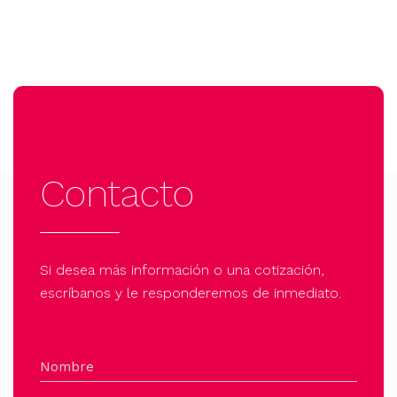
Contacto
Si desea más información o una cotización,
escríbanos y le responderemos de inmediato.
Nombre