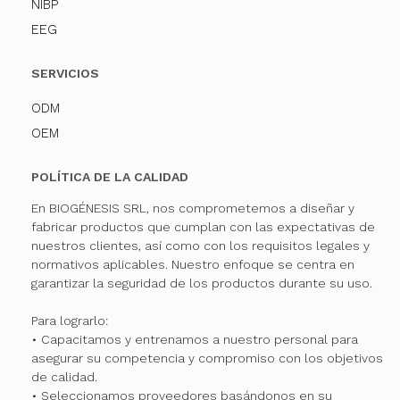
NIBP
EEG
SERVICIOS
ODM
OEM
POLÍTICA DE LA CALIDAD
En BIOGÉNESIS SRL, nos comprometemos a diseñar y
fabricar productos que cumplan con las expectativas de
nuestros clientes, así como con los requisitos legales y
normativos aplicables. Nuestro enfoque se centra en
garantizar la seguridad de los productos durante su uso.
Para lograrlo:
• Capacitamos y entrenamos a nuestro personal para
asegurar su competencia y compromiso con los objetivos
de calidad.
• Seleccionamos proveedores basándonos en su