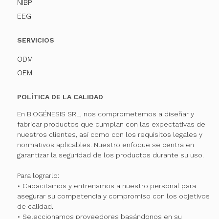
NIBP
EEG
SERVICIOS
ODM
OEM
POLÍTICA DE LA CALIDAD
En BIOGÉNESIS SRL, nos comprometemos a diseñar y
fabricar productos que cumplan con las expectativas de
nuestros clientes, así como con los requisitos legales y
normativos aplicables. Nuestro enfoque se centra en
garantizar la seguridad de los productos durante su uso.
Para lograrlo:
• Capacitamos y entrenamos a nuestro personal para
asegurar su competencia y compromiso con los objetivos
de calidad.
• Seleccionamos proveedores basándonos en su