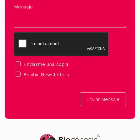
Mensaje
Enviarme una copia
Recibir Newsletters
Enviar Mensaje