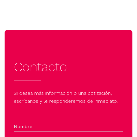
Contacto
Si desea más información o una cotización,
escríbanos y le responderemos de inmediato.
Nombre