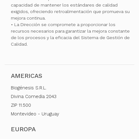
capacidad de mantener los estándares de calidad
exigidos, ofreciendo retroalimentación que promueva su
mejora continua.
• La Dirección se compromete a proporcionar los
recursos necesarios para garantizar la mejora constante
de los procesos y la eficacia del Sistema de Gestión de
Calidad.
AMERICAS
Biogénesis S.R.L.
Divina Comedia 2043
ZIP 11.500
Montevideo - Uruguay
EUROPA