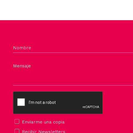
Nombre
Mensaje
Enviarme una copia
Recibir Newsletters