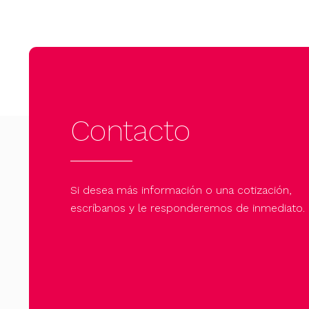
Contacto
Si desea más información o una cotización,
escríbanos y le responderemos de inmediato.