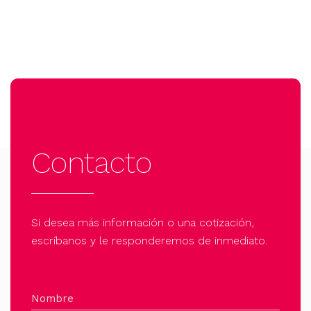
Contacto
Si desea más información o una cotización,
escríbanos y le responderemos de inmediato.
Nombre