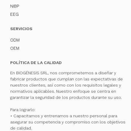
NIBP
EEG
SERVICIOS
ODM
OEM
POLÍTICA DE LA CALIDAD
En BIOGÉNESIS SRL, nos comprometemos a diseñar y
fabricar productos que cumplan con las expectativas de
nuestros clientes, así como con los requisitos legales y
normativos aplicables. Nuestro enfoque se centra en
garantizar la seguridad de los productos durante su uso.
Para lograrlo:
• Capacitamos y entrenamos a nuestro personal para
asegurar su competencia y compromiso con los objetivos
de calidad.