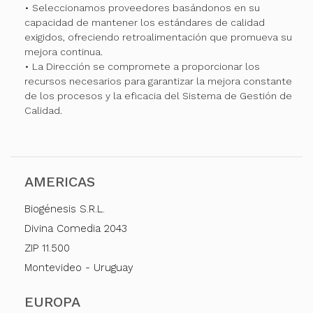
• Seleccionamos proveedores basándonos en su
capacidad de mantener los estándares de calidad
exigidos, ofreciendo retroalimentación que promueva su
mejora continua.
• La Dirección se compromete a proporcionar los
recursos necesarios para garantizar la mejora constante
de los procesos y la eficacia del Sistema de Gestión de
Calidad.
AMERICAS
Biogénesis S.R.L.
Divina Comedia 2043
ZIP 11.500
Montevideo - Uruguay
EUROPA