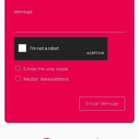
Mensaje
Enviarme una copia
Recibir Newsletters
Enviar Mensaje