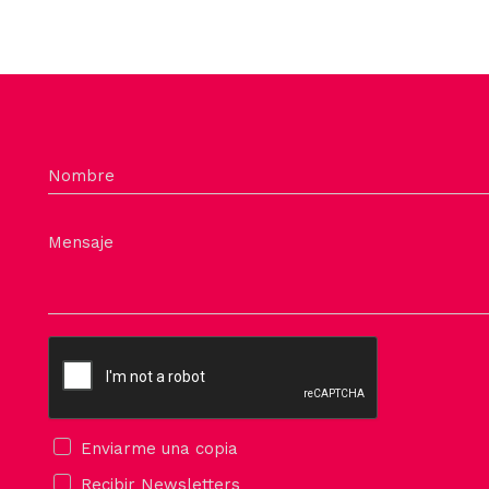
Nombre
Mensaje
Enviarme una copia
Recibir Newsletters