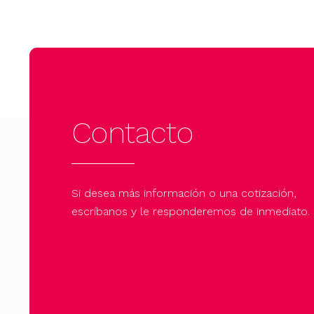
Contacto
Si desea más información o una cotización,
escríbanos y le responderemos de inmediato.