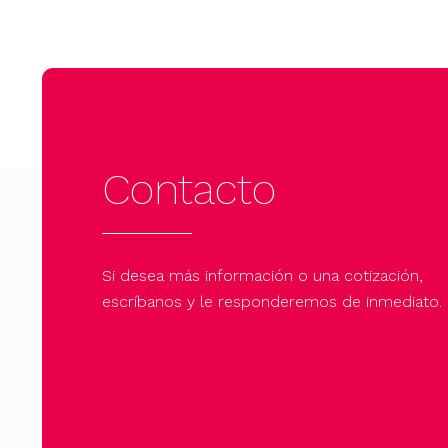
Contacto
Si desea más información o una cotización,
escríbanos y le responderemos de inmediato.