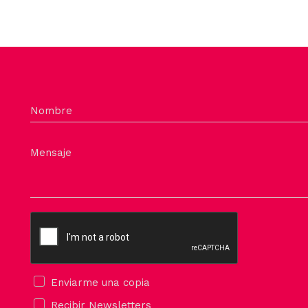
Nombre
Mensaje
Enviarme una copia
Recibir Newsletters