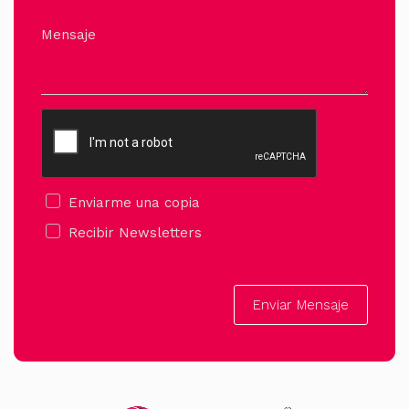
Mensaje
Enviarme una copia
Recibir Newsletters
Enviar Mensaje