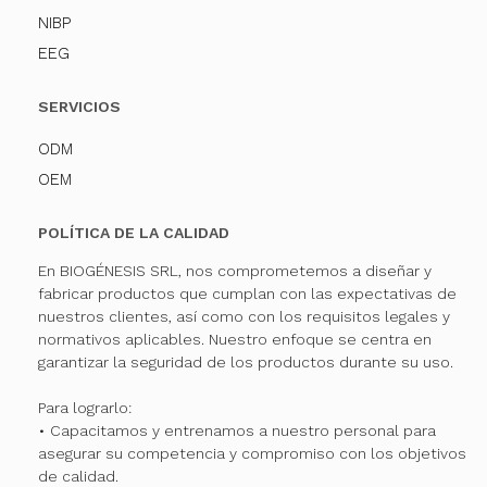
NIBP
EEG
SERVICIOS
ODM
OEM
POLÍTICA DE LA CALIDAD
En BIOGÉNESIS SRL, nos comprometemos a diseñar y
fabricar productos que cumplan con las expectativas de
nuestros clientes, así como con los requisitos legales y
normativos aplicables. Nuestro enfoque se centra en
garantizar la seguridad de los productos durante su uso.
Para lograrlo:
• Capacitamos y entrenamos a nuestro personal para
asegurar su competencia y compromiso con los objetivos
de calidad.