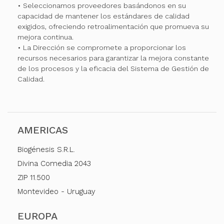
• Seleccionamos proveedores basándonos en su
capacidad de mantener los estándares de calidad
exigidos, ofreciendo retroalimentación que promueva su
mejora continua.
• La Dirección se compromete a proporcionar los
recursos necesarios para garantizar la mejora constante
de los procesos y la eficacia del Sistema de Gestión de
Calidad.
AMERICAS
Biogénesis S.R.L.
Divina Comedia 2043
ZIP 11.500
Montevideo - Uruguay
EUROPA