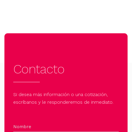
Contacto
Si desea más información o una cotización,
escríbanos y le responderemos de inmediato.
Nombre