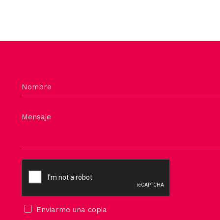
Nombre
Mensaje
Enviarme una copia