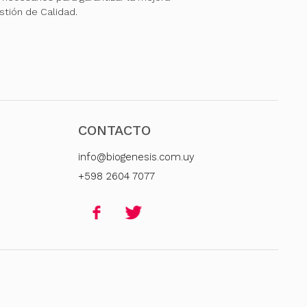
stión de Calidad.
CONTACTO
info@biogenesis.com.uy
+598 2604 7077