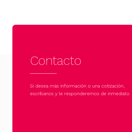
Contacto
Si desea más información o una cotización,
escríbanos y le responderemos de inmediato.