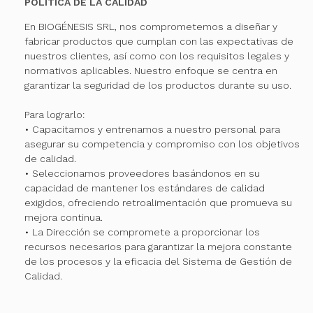
POLÍTICA DE LA CALIDAD
En BIOGÉNESIS SRL, nos comprometemos a diseñar y
fabricar productos que cumplan con las expectativas de
nuestros clientes, así como con los requisitos legales y
normativos aplicables. Nuestro enfoque se centra en
garantizar la seguridad de los productos durante su uso.
Para lograrlo:
• Capacitamos y entrenamos a nuestro personal para
asegurar su competencia y compromiso con los objetivos
de calidad.
• Seleccionamos proveedores basándonos en su
capacidad de mantener los estándares de calidad
exigidos, ofreciendo retroalimentación que promueva su
mejora continua.
• La Dirección se compromete a proporcionar los
recursos necesarios para garantizar la mejora constante
de los procesos y la eficacia del Sistema de Gestión de
Calidad.