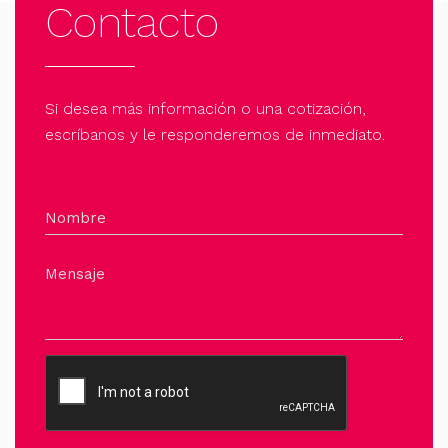
Contacto
Si desea más información o una cotización,
escríbanos y le responderemos de inmediato.
Nombre
Mensaje