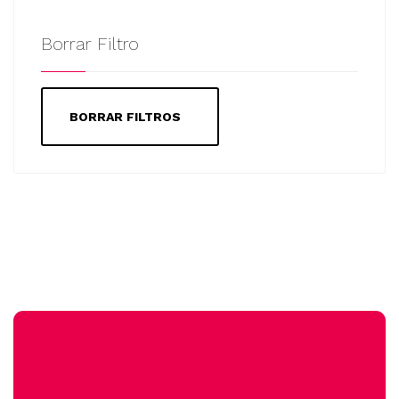
Borrar Filtro
BORRAR FILTROS