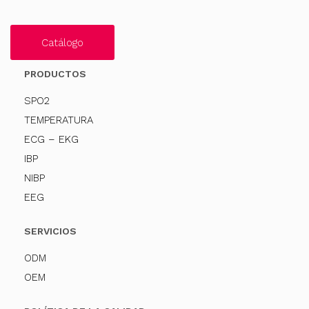
Catálogo
PRODUCTOS
SPO2
TEMPERATURA
ECG – EKG
IBP
NIBP
EEG
SERVICIOS
ODM
OEM