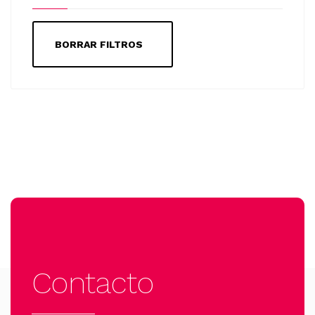
BORRAR FILTROS
Contacto