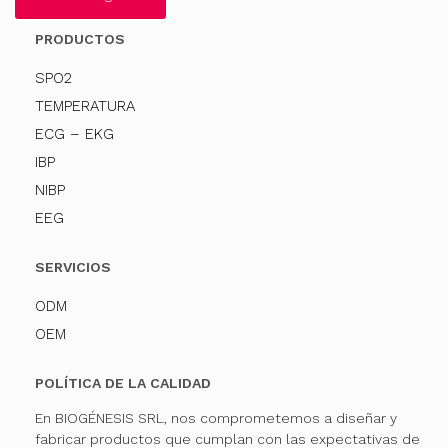
PRODUCTOS
SPO2
TEMPERATURA
ECG – EKG
IBP
NIBP
EEG
SERVICIOS
ODM
OEM
POLÍTICA DE LA CALIDAD
En BIOGÉNESIS SRL, nos comprometemos a diseñar y
fabricar productos que cumplan con las expectativas de