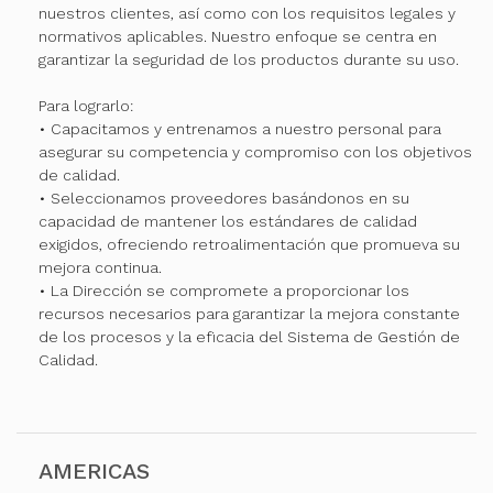
nuestros clientes, así como con los requisitos legales y
normativos aplicables. Nuestro enfoque se centra en
garantizar la seguridad de los productos durante su uso.
Para lograrlo:
• Capacitamos y entrenamos a nuestro personal para
asegurar su competencia y compromiso con los objetivos
de calidad.
• Seleccionamos proveedores basándonos en su
capacidad de mantener los estándares de calidad
exigidos, ofreciendo retroalimentación que promueva su
mejora continua.
• La Dirección se compromete a proporcionar los
recursos necesarios para garantizar la mejora constante
de los procesos y la eficacia del Sistema de Gestión de
Calidad.
AMERICAS