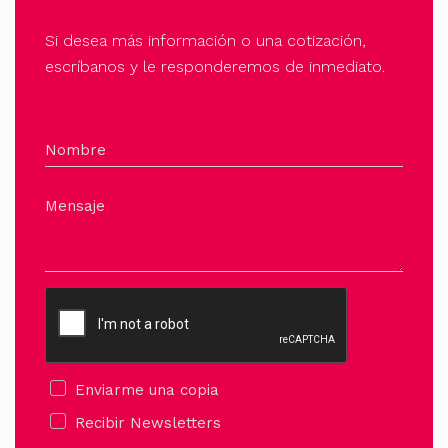
Si desea más información o una cotización,
escríbanos y le responderemos de inmediato.
Nombre
Mensaje
Enviarme una copia
Recibir Newsletters