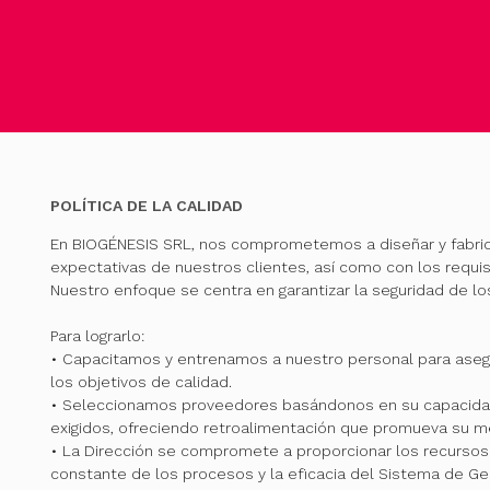
POLÍTICA DE LA CALIDAD
En BIOGÉNESIS SRL, nos comprometemos a diseñar y fabri
expectativas de nuestros clientes, así como con los requis
Nuestro enfoque se centra en garantizar la seguridad de l
Para lograrlo:
• Capacitamos y entrenamos a nuestro personal para ase
los objetivos de calidad.
• Seleccionamos proveedores basándonos en su capacidad
exigidos, ofreciendo retroalimentación que promueva su me
• La Dirección se compromete a proporcionar los recursos 
constante de los procesos y la eficacia del Sistema de Ge