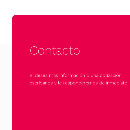
Contacto
Si desea más información o una cotización,
escríbanos y le responderemos de inmediato.