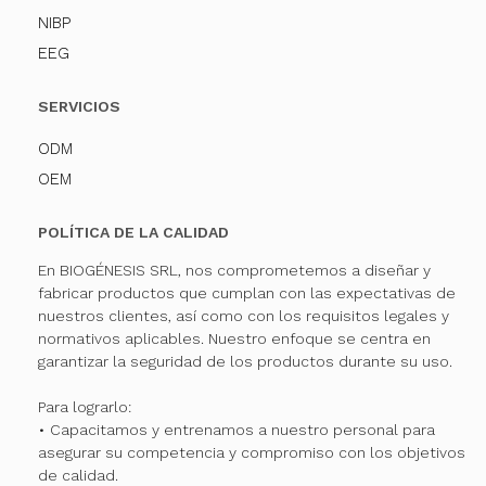
NIBP
EEG
SERVICIOS
ODM
OEM
POLÍTICA DE LA CALIDAD
En BIOGÉNESIS SRL, nos comprometemos a diseñar y
fabricar productos que cumplan con las expectativas de
nuestros clientes, así como con los requisitos legales y
normativos aplicables. Nuestro enfoque se centra en
garantizar la seguridad de los productos durante su uso.
Para lograrlo:
• Capacitamos y entrenamos a nuestro personal para
asegurar su competencia y compromiso con los objetivos
de calidad.