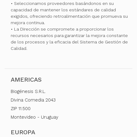
• Seleccionamos proveedores basándonos en su
capacidad de mantener los estándares de calidad
exigidos, ofreciendo retroalimentación que promueva su
mejora continua.
• La Dirección se compromete a proporcionar los
recursos necesarios para garantizar la mejora constante
de los procesos y la eficacia del Sistema de Gestión de
Calidad.
AMERICAS
Biogénesis S.R.L.
Divina Comedia 2043
ZIP 11.500
Montevideo - Uruguay
EUROPA