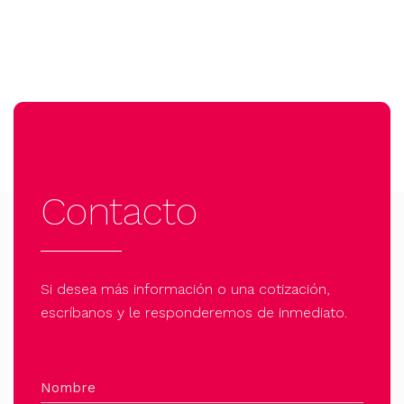
Contacto
Si desea más información o una cotización,
escríbanos y le responderemos de inmediato.
Nombre