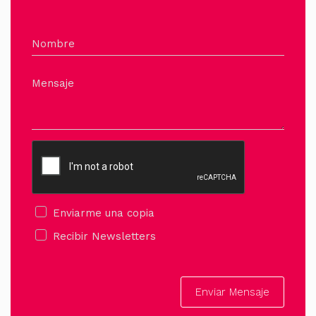
Nombre
Mensaje
Enviarme una copia
Recibir Newsletters
Enviar Mensaje