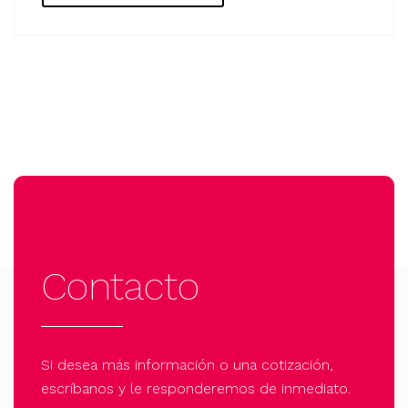
Contacto
Si desea más información o una cotización,
escríbanos y le responderemos de inmediato.