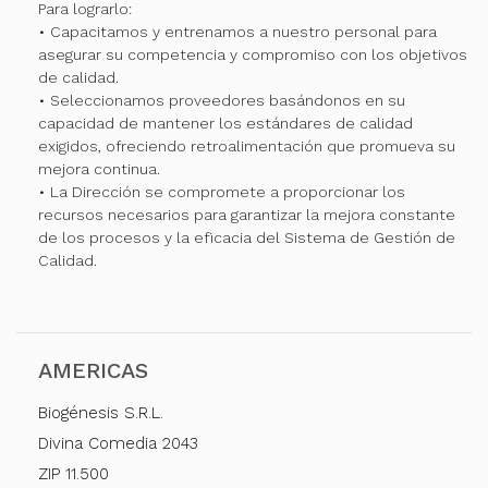
Para lograrlo:
• Capacitamos y entrenamos a nuestro personal para
asegurar su competencia y compromiso con los objetivos
de calidad.
• Seleccionamos proveedores basándonos en su
capacidad de mantener los estándares de calidad
exigidos, ofreciendo retroalimentación que promueva su
mejora continua.
• La Dirección se compromete a proporcionar los
recursos necesarios para garantizar la mejora constante
de los procesos y la eficacia del Sistema de Gestión de
Calidad.
AMERICAS
Biogénesis S.R.L.
Divina Comedia 2043
ZIP 11.500