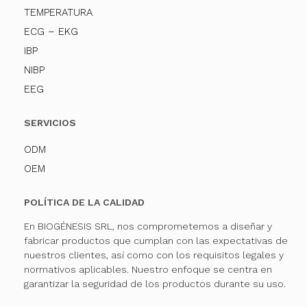
TEMPERATURA
ECG – EKG
IBP
NIBP
EEG
SERVICIOS
ODM
OEM
POLÍTICA DE LA CALIDAD
En BIOGÉNESIS SRL, nos comprometemos a diseñar y
fabricar productos que cumplan con las expectativas de
nuestros clientes, así como con los requisitos legales y
normativos aplicables. Nuestro enfoque se centra en
garantizar la seguridad de los productos durante su uso.