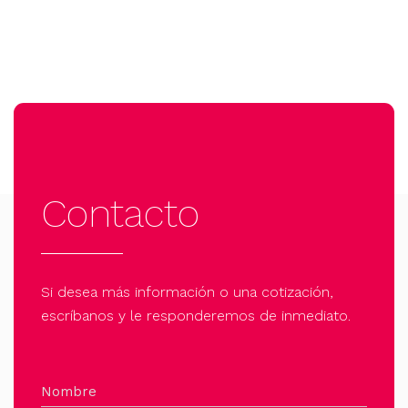
Contacto
Si desea más información o una cotización,
escríbanos y le responderemos de inmediato.
Nombre