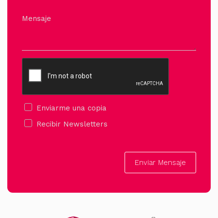
Mensaje
Enviarme una copia
Recibir Newsletters
Enviar Mensaje