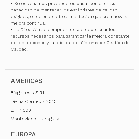
• Seleccionamos proveedores basándonos en su
capacidad de mantener los estándares de calidad
exigidos, ofreciendo retroalimentación que promueva su
mejora continua.
• La Dirección se compromete a proporcionar los
recursos necesarios para garantizar la mejora constante
de los procesos y la eficacia del Sistema de Gestión de
Calidad.
AMERICAS
Biogénesis S.R.L.
Divina Comedia 2043
ZIP 11.500
Montevideo - Uruguay
EUROPA