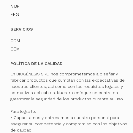
NIBP
EEG
SERVICIOS
ODM
OEM
POLÍTICA DE LA CALIDAD
En BIOGÉNESIS SRL, nos comprometemos a diseñar y
fabricar productos que cumplan con las expectativas de
nuestros clientes, así como con los requisitos legales y
normativos aplicables. Nuestro enfoque se centra en
garantizar la seguridad de los productos durante su uso.
Para lograrlo:
• Capacitamos y entrenamos a nuestro personal para
asegurar su competencia y compromiso con los objetivos
de calidad.