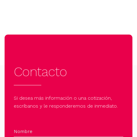
Contacto
Si desea más información o una cotización,
escríbanos y le responderemos de inmediato.
Nombre