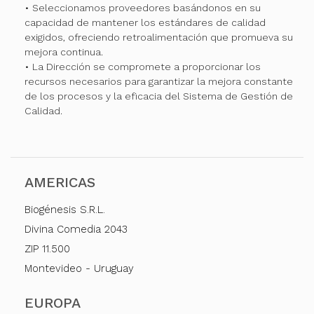
• Seleccionamos proveedores basándonos en su
capacidad de mantener los estándares de calidad
exigidos, ofreciendo retroalimentación que promueva su
mejora continua.
• La Dirección se compromete a proporcionar los
recursos necesarios para garantizar la mejora constante
de los procesos y la eficacia del Sistema de Gestión de
Calidad.
AMERICAS
Biogénesis S.R.L.
Divina Comedia 2043
ZIP 11.500
Montevideo - Uruguay
EUROPA