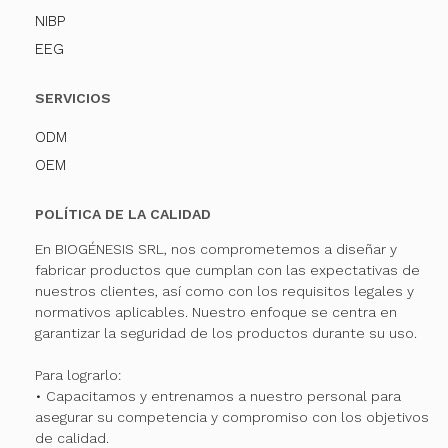
NIBP
EEG
SERVICIOS
ODM
OEM
POLÍTICA DE LA CALIDAD
En BIOGÉNESIS SRL, nos comprometemos a diseñar y
fabricar productos que cumplan con las expectativas de
nuestros clientes, así como con los requisitos legales y
normativos aplicables. Nuestro enfoque se centra en
garantizar la seguridad de los productos durante su uso.
Para lograrlo:
• Capacitamos y entrenamos a nuestro personal para
asegurar su competencia y compromiso con los objetivos
de calidad.