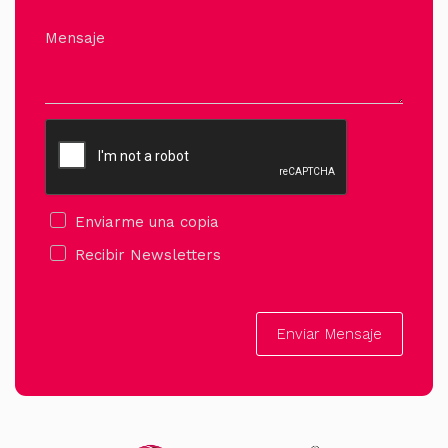
Mensaje
Enviarme una copia
Recibir Newsletters
Enviar Mensaje