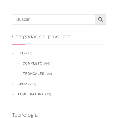
Categorías del producto
ECG
(95)
COMPLETO
(66)
TRONCALES
(29)
SPO2
(257)
TEMPERATURA
(33)
Tecnología