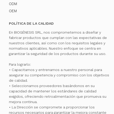
ODM
OEM
POLÍTICA DE LA CALIDAD
En BIOGÉNESIS SRL, nos comprometemos a diseñar y
fabricar productos que cumplan con las expectativas de
nuestros clientes, así como con los requisitos legales y
normativos aplicables. Nuestro enfoque se centra en
garantizar la seguridad de los productos durante su uso.
Para lograrlo:
• Capacitamos y entrenamos a nuestro personal para
asegurar su competencia y compromiso con los objetivos
de calidad.
• Seleccionamos proveedores basándonos en su
capacidad de mantener los estándares de calidad
exigidos, ofreciendo retroalimentación que promueva su
mejora continua.
• La Dirección se compromete a proporcionar los
recursos necesarios para garantizar la mejora constante