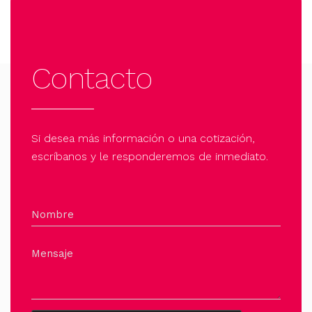
Contacto
Si desea más información o una cotización,
escríbanos y le responderemos de inmediato.
Nombre
Mensaje