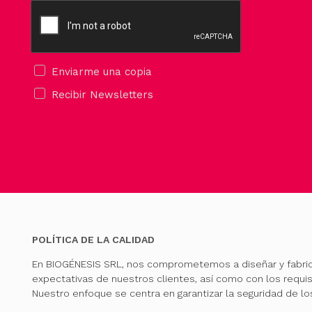
Enviarme una copia
Recibir Newsletters
POLÍTICA DE LA CALIDAD
En BIOGÉNESIS SRL, nos comprometemos a diseñar y fabri
expectativas de nuestros clientes, así como con los requis
Nuestro enfoque se centra en garantizar la seguridad de l