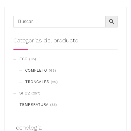
Categorías del producto
ECG
(95)
COMPLETO
(66)
TRONCALES
(29)
SPO2
(257)
TEMPERATURA
(33)
Tecnología