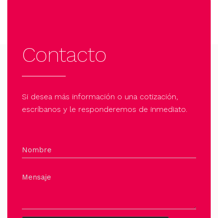
Contacto
Si desea más información o una cotización,
escríbanos y le responderemos de inmediato.
Nombre
Mensaje