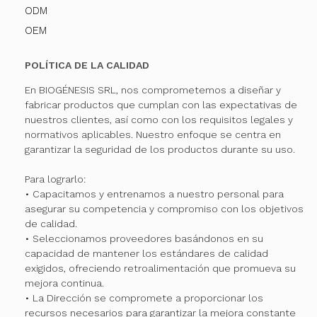
ODM
OEM
POLÍTICA DE LA CALIDAD
En BIOGÉNESIS SRL, nos comprometemos a diseñar y
fabricar productos que cumplan con las expectativas de
nuestros clientes, así como con los requisitos legales y
normativos aplicables. Nuestro enfoque se centra en
garantizar la seguridad de los productos durante su uso.
Para lograrlo:
• Capacitamos y entrenamos a nuestro personal para
asegurar su competencia y compromiso con los objetivos
de calidad.
• Seleccionamos proveedores basándonos en su
capacidad de mantener los estándares de calidad
exigidos, ofreciendo retroalimentación que promueva su
mejora continua.
• La Dirección se compromete a proporcionar los
recursos necesarios para garantizar la mejora constante