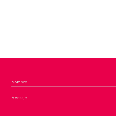
Nombre
Mensaje