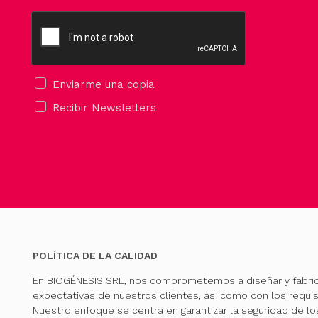
Enviarme una copia
Recibir Newsletters
POLÍTICA DE LA CALIDAD
En BIOGÉNESIS SRL, nos comprometemos a diseñar y fabri
expectativas de nuestros clientes, así como con los requis
Nuestro enfoque se centra en garantizar la seguridad de l