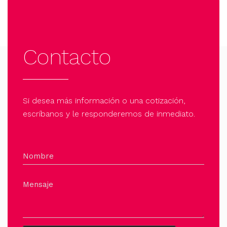
Contacto
Si desea más información o una cotización,
escríbanos y le responderemos de inmediato.
Nombre
Mensaje