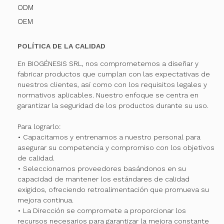
ODM
OEM
POLÍTICA DE LA CALIDAD
En BIOGÉNESIS SRL, nos comprometemos a diseñar y
fabricar productos que cumplan con las expectativas de
nuestros clientes, así como con los requisitos legales y
normativos aplicables. Nuestro enfoque se centra en
garantizar la seguridad de los productos durante su uso.
Para lograrlo:
• Capacitamos y entrenamos a nuestro personal para
asegurar su competencia y compromiso con los objetivos
de calidad.
• Seleccionamos proveedores basándonos en su
capacidad de mantener los estándares de calidad
exigidos, ofreciendo retroalimentación que promueva su
mejora continua.
• La Dirección se compromete a proporcionar los
recursos necesarios para garantizar la mejora constante