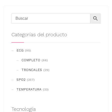
Categorías del producto
ECG
(95)
COMPLETO
(66)
TRONCALES
(29)
SPO2
(257)
TEMPERATURA
(33)
Tecnología