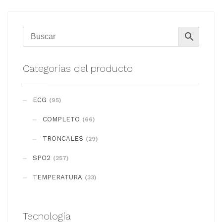
Categorías del producto
ECG
(95)
COMPLETO
(66)
TRONCALES
(29)
SPO2
(257)
TEMPERATURA
(33)
Tecnología