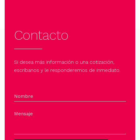
Contacto
Si desea más información o una cotización,
escríbanos y le responderemos de inmediato.
Nombre
Mensaje