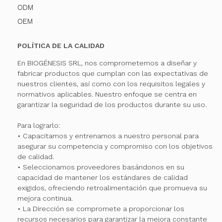
ODM
OEM
POLÍTICA DE LA CALIDAD
En BIOGÉNESIS SRL, nos comprometemos a diseñar y
fabricar productos que cumplan con las expectativas de
nuestros clientes, así como con los requisitos legales y
normativos aplicables. Nuestro enfoque se centra en
garantizar la seguridad de los productos durante su uso.
Para lograrlo:
• Capacitamos y entrenamos a nuestro personal para
asegurar su competencia y compromiso con los objetivos
de calidad.
• Seleccionamos proveedores basándonos en su
capacidad de mantener los estándares de calidad
exigidos, ofreciendo retroalimentación que promueva su
mejora continua.
• La Dirección se compromete a proporcionar los
recursos necesarios para garantizar la mejora constante