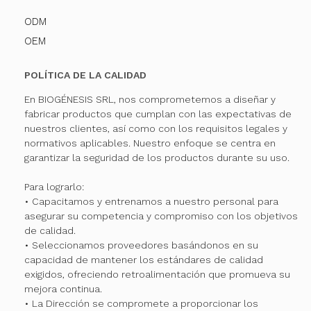
ODM
OEM
POLÍTICA DE LA CALIDAD
En BIOGÉNESIS SRL, nos comprometemos a diseñar y
fabricar productos que cumplan con las expectativas de
nuestros clientes, así como con los requisitos legales y
normativos aplicables. Nuestro enfoque se centra en
garantizar la seguridad de los productos durante su uso.
Para lograrlo:
• Capacitamos y entrenamos a nuestro personal para
asegurar su competencia y compromiso con los objetivos
de calidad.
• Seleccionamos proveedores basándonos en su
capacidad de mantener los estándares de calidad
exigidos, ofreciendo retroalimentación que promueva su
mejora continua.
• La Dirección se compromete a proporcionar los