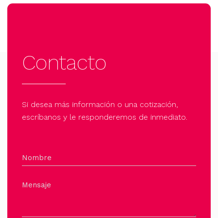
Contacto
Si desea más información o una cotización,
escríbanos y le responderemos de inmediato.
Nombre
Mensaje