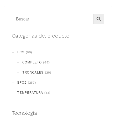
Categorías del producto
ECG
(95)
COMPLETO
(66)
TRONCALES
(29)
SPO2
(257)
TEMPERATURA
(33)
Tecnología