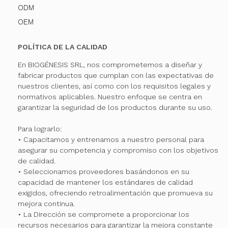
ODM
OEM
POLÍTICA DE LA CALIDAD
En BIOGÉNESIS SRL, nos comprometemos a diseñar y
fabricar productos que cumplan con las expectativas de
nuestros clientes, así como con los requisitos legales y
normativos aplicables. Nuestro enfoque se centra en
garantizar la seguridad de los productos durante su uso.
Para lograrlo:
• Capacitamos y entrenamos a nuestro personal para
asegurar su competencia y compromiso con los objetivos
de calidad.
• Seleccionamos proveedores basándonos en su
capacidad de mantener los estándares de calidad
exigidos, ofreciendo retroalimentación que promueva su
mejora continua.
• La Dirección se compromete a proporcionar los
recursos necesarios para garantizar la mejora constante