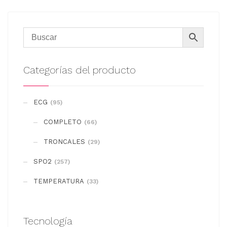
Categorías del producto
ECG
(95)
COMPLETO
(66)
TRONCALES
(29)
SPO2
(257)
TEMPERATURA
(33)
Tecnología