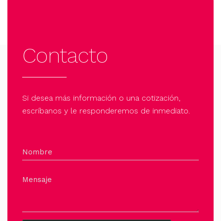
Contacto
Si desea más información o una cotización,
escríbanos y le responderemos de inmediato.
Nombre
Mensaje