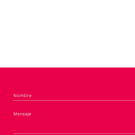
Nombre
Mensaje