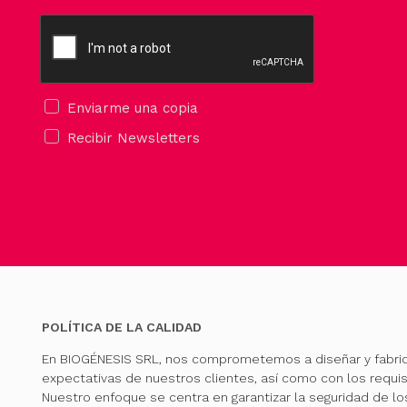
Enviarme una copia
Recibir Newsletters
POLÍTICA DE LA CALIDAD
En BIOGÉNESIS SRL, nos comprometemos a diseñar y fabri
expectativas de nuestros clientes, así como con los requis
Nuestro enfoque se centra en garantizar la seguridad de l