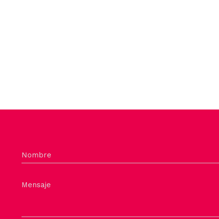
Nombre
Mensaje