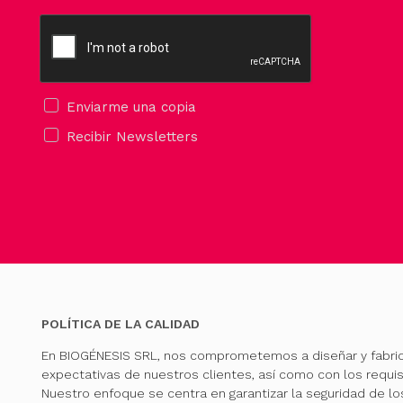
Enviarme una copia
Recibir Newsletters
POLÍTICA DE LA CALIDAD
En BIOGÉNESIS SRL, nos comprometemos a diseñar y fabri
expectativas de nuestros clientes, así como con los requis
Nuestro enfoque se centra en garantizar la seguridad de l