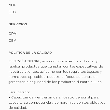
NIBP
EEG
SERVICIOS
ODM
OEM
POLÍTICA DE LA CALIDAD
En BIOGÉNESIS SRL, nos comprometemos a diseñar y
fabricar productos que cumplan con las expectativas de
nuestros clientes, así como con los requisitos legales y
normativos aplicables. Nuestro enfoque se centra en
garantizar la seguridad de los productos durante su uso.
Para lograrlo:
• Capacitamos y entrenamos a nuestro personal para
asegurar su competencia y compromiso con los objetivos
de calidad.