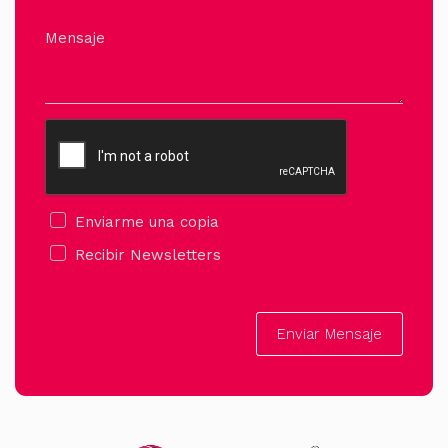
Mensaje
Enviarme una copia
Recibir Newsletters
Enviar Mensaje