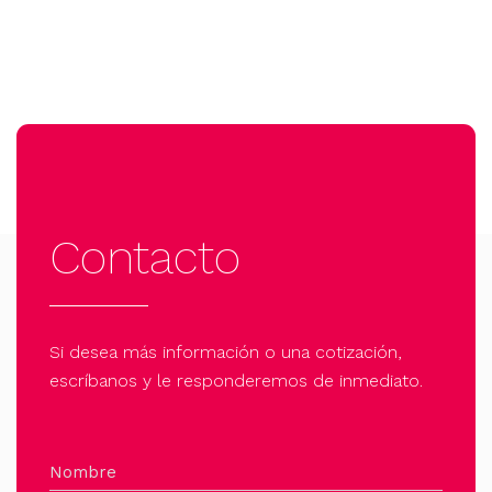
Contacto
Si desea más información o una cotización,
escríbanos y le responderemos de inmediato.
Nombre