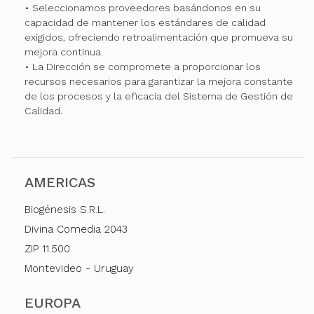
• Seleccionamos proveedores basándonos en su
capacidad de mantener los estándares de calidad
exigidos, ofreciendo retroalimentación que promueva su
mejora continua.
• La Dirección se compromete a proporcionar los
recursos necesarios para garantizar la mejora constante
de los procesos y la eficacia del Sistema de Gestión de
Calidad.
AMERICAS
Biogénesis S.R.L.
Divina Comedia 2043
ZIP 11.500
Montevideo - Uruguay
EUROPA