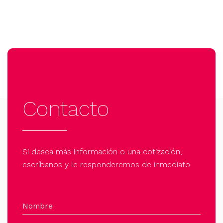
Contacto
Si desea más información o una cotización,
escríbanos y le responderemos de inmediato.
Nombre