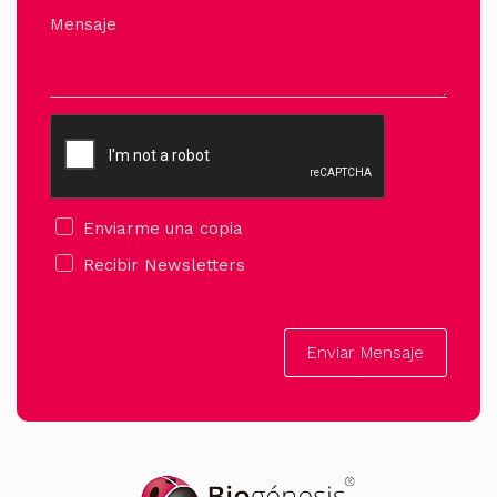
Mensaje
Enviarme una copia
Recibir Newsletters
Enviar Mensaje