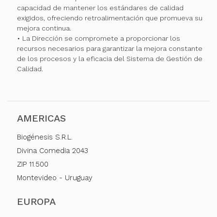
capacidad de mantener los estándares de calidad
exigidos, ofreciendo retroalimentación que promueva su
mejora continua.
• La Dirección se compromete a proporcionar los
recursos necesarios para garantizar la mejora constante
de los procesos y la eficacia del Sistema de Gestión de
Calidad.
AMERICAS
Biogénesis S.R.L.
Divina Comedia 2043
ZIP 11.500
Montevideo - Uruguay
EUROPA