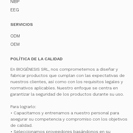
NIBP
EEG
SERVICIOS
ODM
OEM
POLÍTICA DE LA CALIDAD
En BIOGÉNESIS SRL, nos comprometemos a diseñar y
fabricar productos que cumplan con las expectativas de
nuestros clientes, así como con los requisitos legales y
normativos aplicables. Nuestro enfoque se centra en
garantizar la seguridad de los productos durante su uso.
Para lograrlo:
• Capacitamos y entrenamos a nuestro personal para
asegurar su competencia y compromiso con los objetivos
de calidad.
• Seleccionamos proveedores basándonos en su