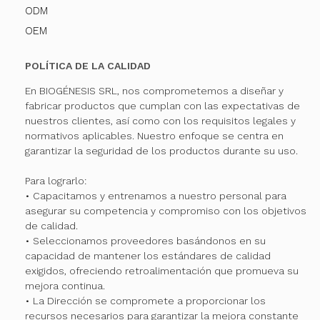
ODM
OEM
POLÍTICA DE LA CALIDAD
En BIOGÉNESIS SRL, nos comprometemos a diseñar y
fabricar productos que cumplan con las expectativas de
nuestros clientes, así como con los requisitos legales y
normativos aplicables. Nuestro enfoque se centra en
garantizar la seguridad de los productos durante su uso.
Para lograrlo:
• Capacitamos y entrenamos a nuestro personal para
asegurar su competencia y compromiso con los objetivos
de calidad.
• Seleccionamos proveedores basándonos en su
capacidad de mantener los estándares de calidad
exigidos, ofreciendo retroalimentación que promueva su
mejora continua.
• La Dirección se compromete a proporcionar los
recursos necesarios para garantizar la mejora constante