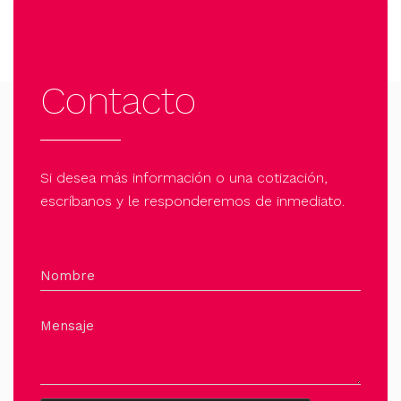
Contacto
Si desea más información o una cotización,
escríbanos y le responderemos de inmediato.
Nombre
Mensaje