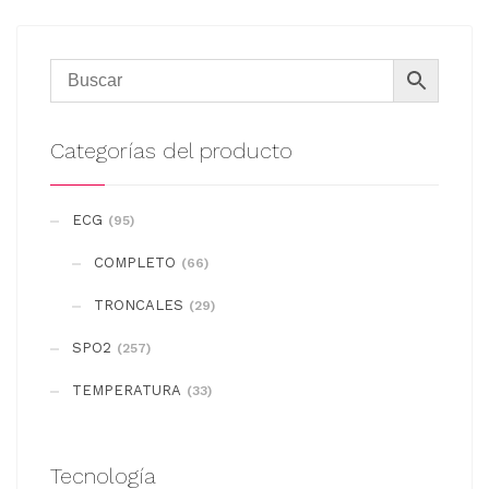
Categorías del producto
ECG
(95)
COMPLETO
(66)
TRONCALES
(29)
SPO2
(257)
TEMPERATURA
(33)
Tecnología