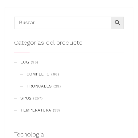
Categorías del producto
ECG
(95)
COMPLETO
(66)
TRONCALES
(29)
SPO2
(257)
TEMPERATURA
(33)
Tecnología