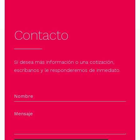
Contacto
Si desea más información o una cotización,
escríbanos y le responderemos de inmediato.
Nombre
Mensaje