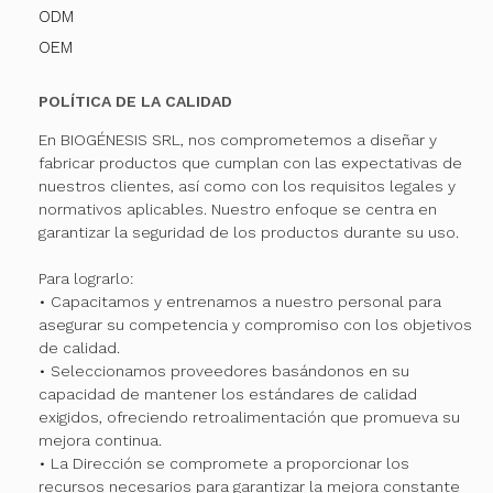
ODM
OEM
POLÍTICA DE LA CALIDAD
En BIOGÉNESIS SRL, nos comprometemos a diseñar y
fabricar productos que cumplan con las expectativas de
nuestros clientes, así como con los requisitos legales y
normativos aplicables. Nuestro enfoque se centra en
garantizar la seguridad de los productos durante su uso.
Para lograrlo:
• Capacitamos y entrenamos a nuestro personal para
asegurar su competencia y compromiso con los objetivos
de calidad.
• Seleccionamos proveedores basándonos en su
capacidad de mantener los estándares de calidad
exigidos, ofreciendo retroalimentación que promueva su
mejora continua.
• La Dirección se compromete a proporcionar los
recursos necesarios para garantizar la mejora constante