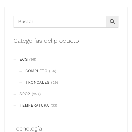
Categorías del producto
ECG
(95)
COMPLETO
(66)
TRONCALES
(29)
SPO2
(257)
TEMPERATURA
(33)
Tecnología