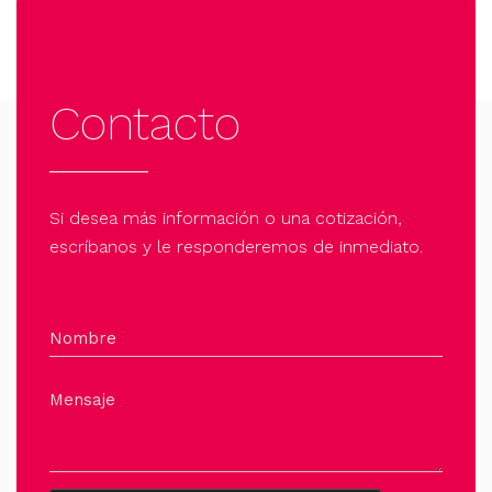
Contacto
Si desea más información o una cotización,
escríbanos y le responderemos de inmediato.
Nombre
Mensaje