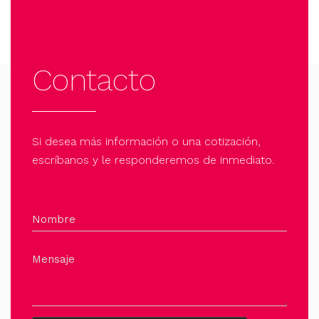
Contacto
Si desea más información o una cotización,
escríbanos y le responderemos de inmediato.
Nombre
Mensaje