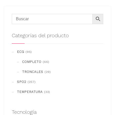
Categorías del producto
ECG
(95)
COMPLETO
(66)
TRONCALES
(29)
SPO2
(257)
TEMPERATURA
(33)
Tecnología