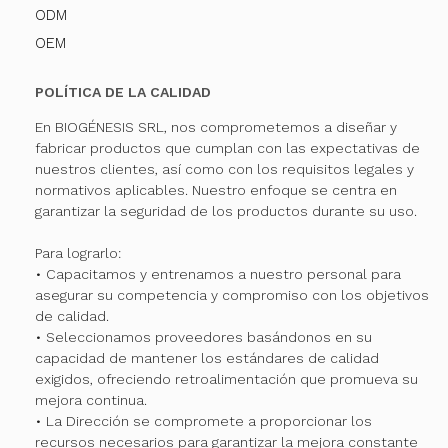
ODM
OEM
POLÍTICA DE LA CALIDAD
En BIOGÉNESIS SRL, nos comprometemos a diseñar y
fabricar productos que cumplan con las expectativas de
nuestros clientes, así como con los requisitos legales y
normativos aplicables. Nuestro enfoque se centra en
garantizar la seguridad de los productos durante su uso.
Para lograrlo:
• Capacitamos y entrenamos a nuestro personal para
asegurar su competencia y compromiso con los objetivos
de calidad.
• Seleccionamos proveedores basándonos en su
capacidad de mantener los estándares de calidad
exigidos, ofreciendo retroalimentación que promueva su
mejora continua.
• La Dirección se compromete a proporcionar los
recursos necesarios para garantizar la mejora constante