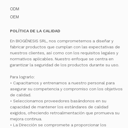
ODM
OEM
POLÍTICA DE LA CALIDAD
En BIOGÉNESIS SRL, nos comprometemos a diseñar y
fabricar productos que cumplan con las expectativas de
nuestros clientes, así como con los requisitos legales y
normativos aplicables. Nuestro enfoque se centra en
garantizar la seguridad de los productos durante su uso.
Para lograrlo:
• Capacitamos y entrenamos a nuestro personal para
asegurar su competencia y compromiso con los objetivos
de calidad.
• Seleccionamos proveedores basándonos en su
capacidad de mantener los estándares de calidad
exigidos, ofreciendo retroalimentación que promueva su
mejora continua.
• La Dirección se compromete a proporcionar los