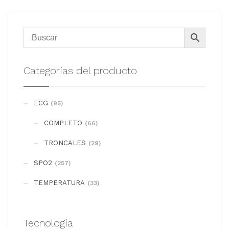
Categorías del producto
ECG
(95)
COMPLETO
(66)
TRONCALES
(29)
SPO2
(257)
TEMPERATURA
(33)
Tecnología