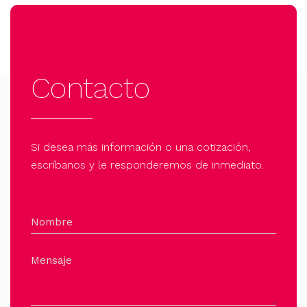
Contacto
Si desea más información o una cotización,
escríbanos y le responderemos de inmediato.
Nombre
Mensaje