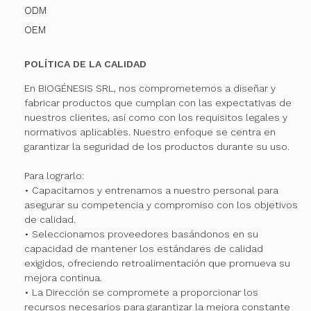
ODM
OEM
POLÍTICA DE LA CALIDAD
En BIOGÉNESIS SRL, nos comprometemos a diseñar y
fabricar productos que cumplan con las expectativas de
nuestros clientes, así como con los requisitos legales y
normativos aplicables. Nuestro enfoque se centra en
garantizar la seguridad de los productos durante su uso.
Para lograrlo:
• Capacitamos y entrenamos a nuestro personal para
asegurar su competencia y compromiso con los objetivos
de calidad.
• Seleccionamos proveedores basándonos en su
capacidad de mantener los estándares de calidad
exigidos, ofreciendo retroalimentación que promueva su
mejora continua.
• La Dirección se compromete a proporcionar los
recursos necesarios para garantizar la mejora constante