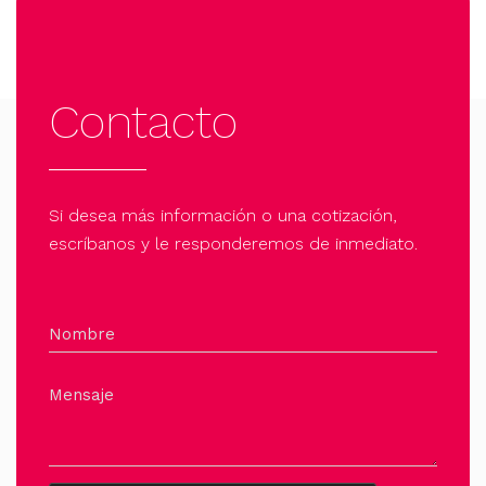
Contacto
Si desea más información o una cotización,
escríbanos y le responderemos de inmediato.
Nombre
Mensaje