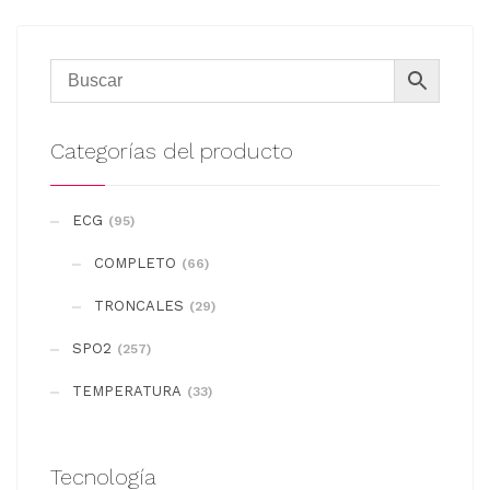
Categorías del producto
ECG
(95)
COMPLETO
(66)
TRONCALES
(29)
SPO2
(257)
TEMPERATURA
(33)
Tecnología