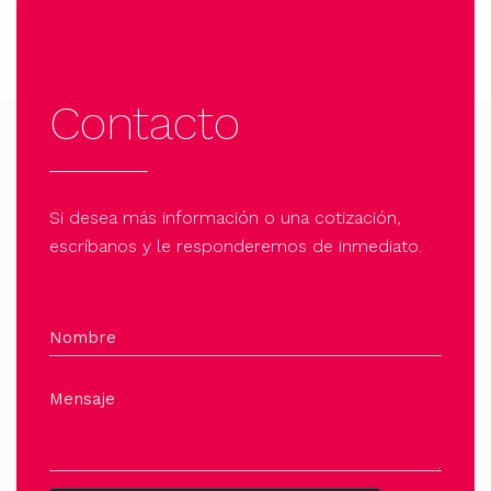
Contacto
Si desea más información o una cotización,
escríbanos y le responderemos de inmediato.
Nombre
Mensaje