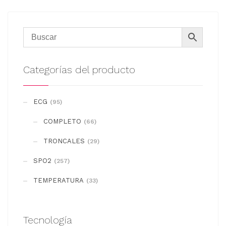
Categorías del producto
ECG
(95)
COMPLETO
(66)
TRONCALES
(29)
SPO2
(257)
TEMPERATURA
(33)
Tecnología