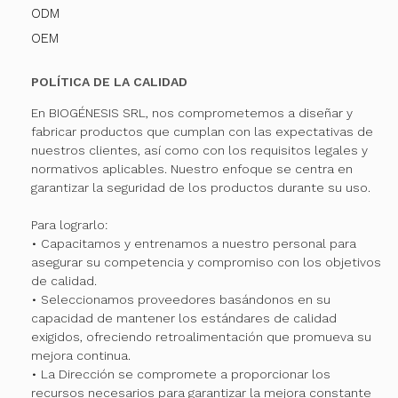
ODM
OEM
POLÍTICA DE LA CALIDAD
En BIOGÉNESIS SRL, nos comprometemos a diseñar y
fabricar productos que cumplan con las expectativas de
nuestros clientes, así como con los requisitos legales y
normativos aplicables. Nuestro enfoque se centra en
garantizar la seguridad de los productos durante su uso.
Para lograrlo:
• Capacitamos y entrenamos a nuestro personal para
asegurar su competencia y compromiso con los objetivos
de calidad.
• Seleccionamos proveedores basándonos en su
capacidad de mantener los estándares de calidad
exigidos, ofreciendo retroalimentación que promueva su
mejora continua.
• La Dirección se compromete a proporcionar los
recursos necesarios para garantizar la mejora constante