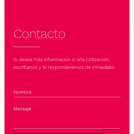
Contacto
Si desea más información o una cotización,
escríbanos y le responderemos de inmediato.
Nombre
Mensaje