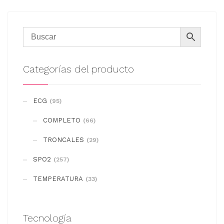
Categorías del producto
ECG
(95)
COMPLETO
(66)
TRONCALES
(29)
SPO2
(257)
TEMPERATURA
(33)
Tecnología