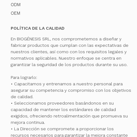
ODM
OEM
POLÍTICA DE LA CALIDAD
En BIOGÉNESIS SRL, nos comprometemos a diseñar y
fabricar productos que cumplan con las expectativas de
nuestros clientes, así como con los requisitos legales y
normativos aplicables. Nuestro enfoque se centra en
garantizar la seguridad de los productos durante su uso.
Para lograrlo:
• Capacitamos y entrenamos a nuestro personal para
asegurar su competencia y compromiso con los objetivos
de calidad.
• Seleccionamos proveedores basándonos en su
capacidad de mantener los estándares de calidad
exigidos, ofreciendo retroalimentación que promueva su
mejora continua.
• La Dirección se compromete a proporcionar los
recursos necesarios para garantizar la mejora constante