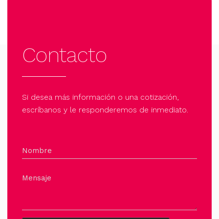
Contacto
Si desea más información o una cotización,
escríbanos y le responderemos de inmediato.
Nombre
Mensaje