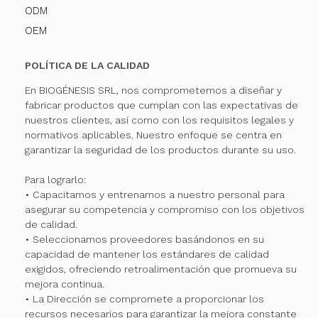
ODM
OEM
POLÍTICA DE LA CALIDAD
En BIOGÉNESIS SRL, nos comprometemos a diseñar y
fabricar productos que cumplan con las expectativas de
nuestros clientes, así como con los requisitos legales y
normativos aplicables. Nuestro enfoque se centra en
garantizar la seguridad de los productos durante su uso.
Para lograrlo:
• Capacitamos y entrenamos a nuestro personal para
asegurar su competencia y compromiso con los objetivos
de calidad.
• Seleccionamos proveedores basándonos en su
capacidad de mantener los estándares de calidad
exigidos, ofreciendo retroalimentación que promueva su
mejora continua.
• La Dirección se compromete a proporcionar los
recursos necesarios para garantizar la mejora constante