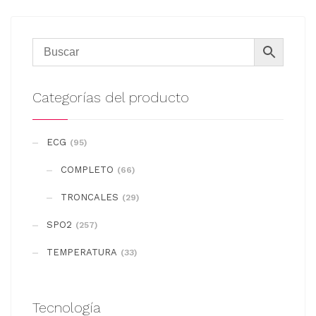
Categorías del producto
ECG
(95)
COMPLETO
(66)
TRONCALES
(29)
SPO2
(257)
TEMPERATURA
(33)
Tecnología