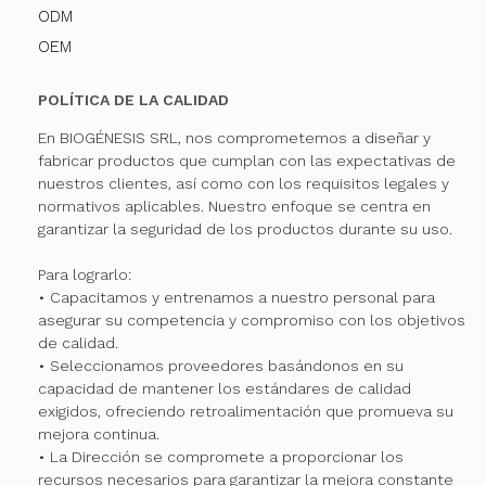
ODM
OEM
POLÍTICA DE LA CALIDAD
En BIOGÉNESIS SRL, nos comprometemos a diseñar y
fabricar productos que cumplan con las expectativas de
nuestros clientes, así como con los requisitos legales y
normativos aplicables. Nuestro enfoque se centra en
garantizar la seguridad de los productos durante su uso.
Para lograrlo:
• Capacitamos y entrenamos a nuestro personal para
asegurar su competencia y compromiso con los objetivos
de calidad.
• Seleccionamos proveedores basándonos en su
capacidad de mantener los estándares de calidad
exigidos, ofreciendo retroalimentación que promueva su
mejora continua.
• La Dirección se compromete a proporcionar los
recursos necesarios para garantizar la mejora constante