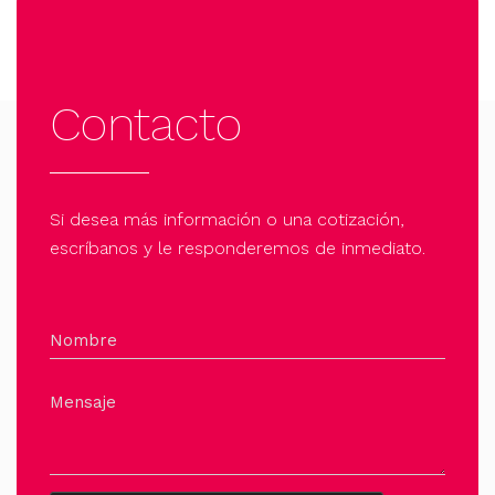
Contacto
Si desea más información o una cotización,
escríbanos y le responderemos de inmediato.
Nombre
Mensaje