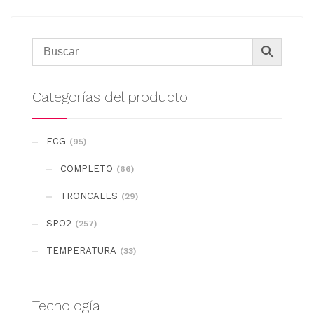
Categorías del producto
ECG
(95)
COMPLETO
(66)
TRONCALES
(29)
SPO2
(257)
TEMPERATURA
(33)
Tecnología