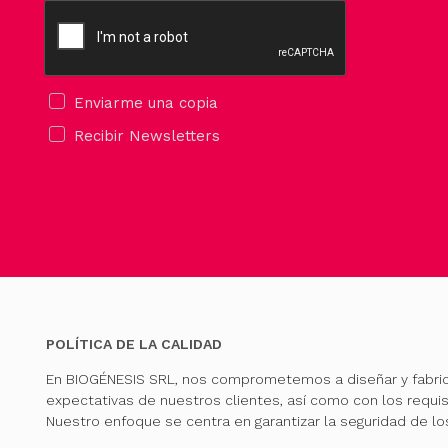
Enviarme una copia
Recibir Newsletters
POLÍTICA DE LA CALIDAD
En BIOGÉNESIS SRL, nos comprometemos a diseñar y fabri
expectativas de nuestros clientes, así como con los requis
Nuestro enfoque se centra en garantizar la seguridad de l