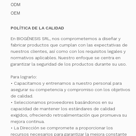
ODM
OEM
POLÍTICA DE LA CALIDAD
En BIOGÉNESIS SRL, nos comprometemos a diseñar y
fabricar productos que cumplan con las expectativas de
nuestros clientes, así como con los requisitos legales y
normativos aplicables. Nuestro enfoque se centra en
garantizar la seguridad de los productos durante su uso.
Para lograrlo:
• Capacitamos y entrenamos a nuestro personal para
asegurar su competencia y compromiso con los objetivos
de calidad.
• Seleccionamos proveedores basándonos en su
capacidad de mantener los estándares de calidad
exigidos, ofreciendo retroalimentación que promueva su
mejora continua.
• La Dirección se compromete a proporcionar los
recursos necesarios para garantizar la mejora constante