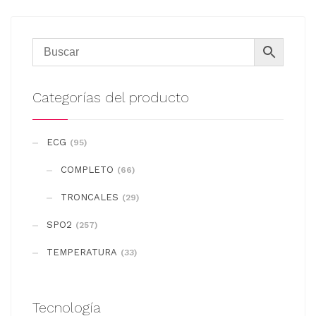
Categorías del producto
ECG
(95)
COMPLETO
(66)
TRONCALES
(29)
SPO2
(257)
TEMPERATURA
(33)
Tecnología