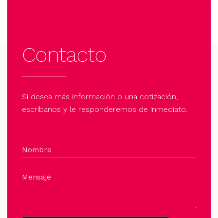
Contacto
Si desea más información o una cotización,
escríbanos y le responderemos de inmediato.
Nombre
Mensaje