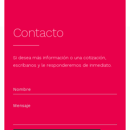
Contacto
Si desea más información o una cotización,
escríbanos y le responderemos de inmediato.
Nombre
Mensaje