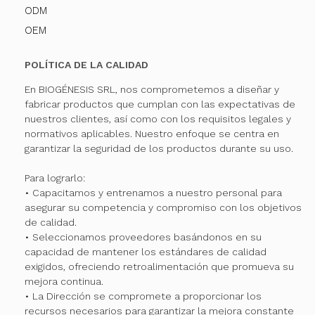
ODM
OEM
POLÍTICA DE LA CALIDAD
En BIOGÉNESIS SRL, nos comprometemos a diseñar y
fabricar productos que cumplan con las expectativas de
nuestros clientes, así como con los requisitos legales y
normativos aplicables. Nuestro enfoque se centra en
garantizar la seguridad de los productos durante su uso.
Para lograrlo:
• Capacitamos y entrenamos a nuestro personal para
asegurar su competencia y compromiso con los objetivos
de calidad.
• Seleccionamos proveedores basándonos en su
capacidad de mantener los estándares de calidad
exigidos, ofreciendo retroalimentación que promueva su
mejora continua.
• La Dirección se compromete a proporcionar los
recursos necesarios para garantizar la mejora constante