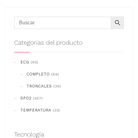
Categorías del producto
ECG
(95)
COMPLETO
(66)
TRONCALES
(29)
SPO2
(257)
TEMPERATURA
(33)
Tecnología