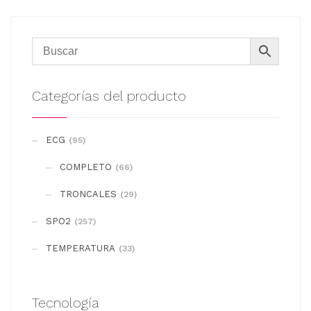
Categorías del producto
ECG
(95)
COMPLETO
(66)
TRONCALES
(29)
SPO2
(257)
TEMPERATURA
(33)
Tecnología