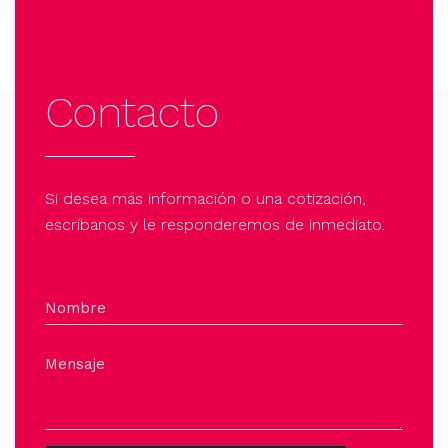
Contacto
Si desea más información o una cotización,
escríbanos y le responderemos de inmediato.
Nombre
Mensaje