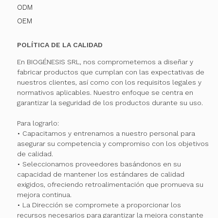
ODM
OEM
POLÍTICA DE LA CALIDAD
En BIOGÉNESIS SRL, nos comprometemos a diseñar y
fabricar productos que cumplan con las expectativas de
nuestros clientes, así como con los requisitos legales y
normativos aplicables. Nuestro enfoque se centra en
garantizar la seguridad de los productos durante su uso.
Para lograrlo:
• Capacitamos y entrenamos a nuestro personal para
asegurar su competencia y compromiso con los objetivos
de calidad.
• Seleccionamos proveedores basándonos en su
capacidad de mantener los estándares de calidad
exigidos, ofreciendo retroalimentación que promueva su
mejora continua.
• La Dirección se compromete a proporcionar los
recursos necesarios para garantizar la mejora constante