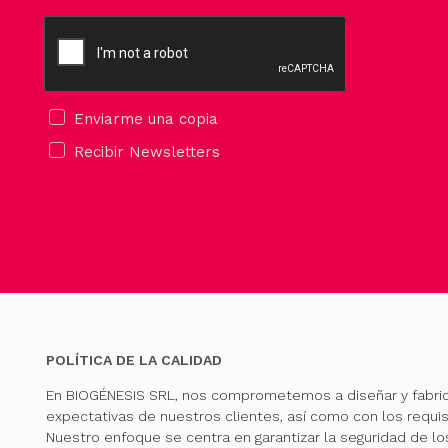
Enviarme una copia
Recibir Newsletters
POLÍTICA DE LA CALIDAD
En BIOGÉNESIS SRL, nos comprometemos a diseñar y fabri
expectativas de nuestros clientes, así como con los requis
Nuestro enfoque se centra en garantizar la seguridad de l