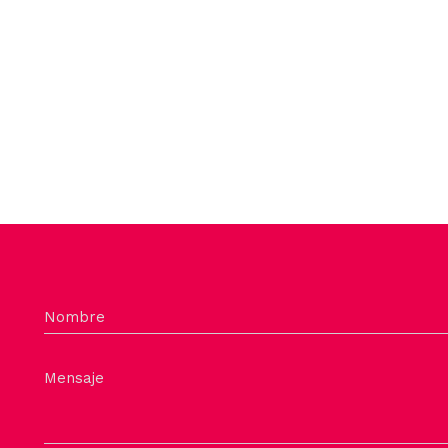
Nombre
Mensaje