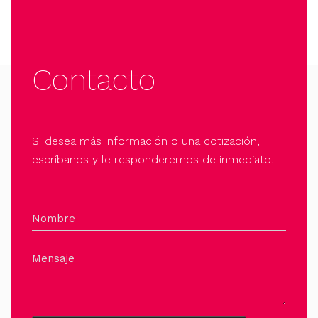
Contacto
Si desea más información o una cotización,
escríbanos y le responderemos de inmediato.
Nombre
Mensaje