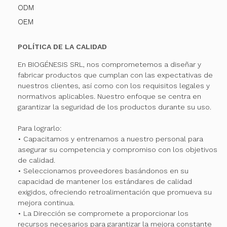
ODM
OEM
POLÍTICA DE LA CALIDAD
En BIOGÉNESIS SRL, nos comprometemos a diseñar y
fabricar productos que cumplan con las expectativas de
nuestros clientes, así como con los requisitos legales y
normativos aplicables. Nuestro enfoque se centra en
garantizar la seguridad de los productos durante su uso.
Para lograrlo:
• Capacitamos y entrenamos a nuestro personal para
asegurar su competencia y compromiso con los objetivos
de calidad.
• Seleccionamos proveedores basándonos en su
capacidad de mantener los estándares de calidad
exigidos, ofreciendo retroalimentación que promueva su
mejora continua.
• La Dirección se compromete a proporcionar los
recursos necesarios para garantizar la mejora constante