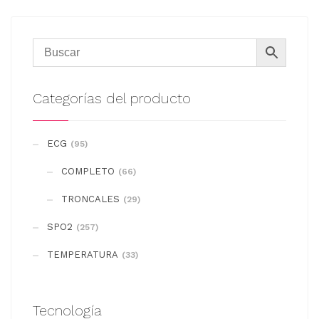
Categorías del producto
ECG
(95)
COMPLETO
(66)
TRONCALES
(29)
SPO2
(257)
TEMPERATURA
(33)
Tecnología