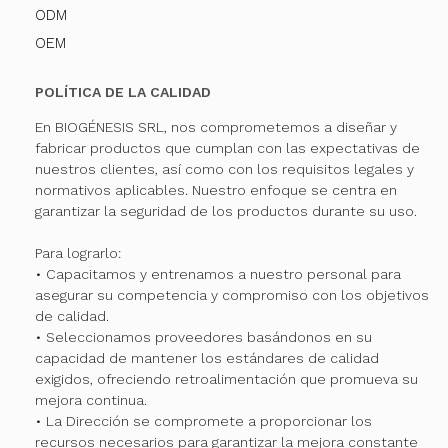
ODM
OEM
POLÍTICA DE LA CALIDAD
En BIOGÉNESIS SRL, nos comprometemos a diseñar y
fabricar productos que cumplan con las expectativas de
nuestros clientes, así como con los requisitos legales y
normativos aplicables. Nuestro enfoque se centra en
garantizar la seguridad de los productos durante su uso.
Para lograrlo:
• Capacitamos y entrenamos a nuestro personal para
asegurar su competencia y compromiso con los objetivos
de calidad.
• Seleccionamos proveedores basándonos en su
capacidad de mantener los estándares de calidad
exigidos, ofreciendo retroalimentación que promueva su
mejora continua.
• La Dirección se compromete a proporcionar los
recursos necesarios para garantizar la mejora constante