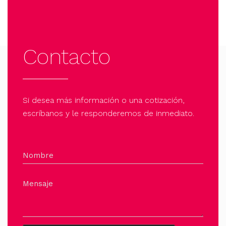
Contacto
Si desea más información o una cotización,
escríbanos y le responderemos de inmediato.
Nombre
Mensaje