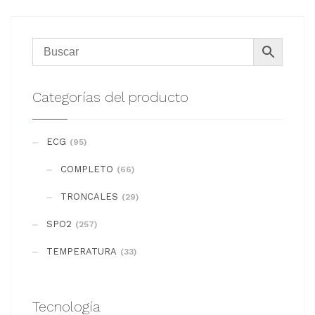
Categorías del producto
ECG
(95)
COMPLETO
(66)
TRONCALES
(29)
SPO2
(257)
TEMPERATURA
(33)
Tecnología