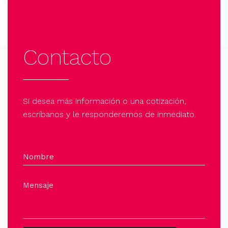
Contacto
Si desea más información o una cotización,
escríbanos y le responderemos de inmediato.
Nombre
Mensaje