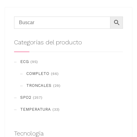
Categorías del producto
ECG
(95)
COMPLETO
(66)
TRONCALES
(29)
SPO2
(257)
TEMPERATURA
(33)
Tecnología