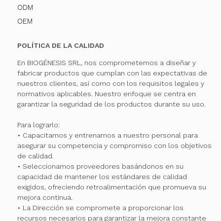
ODM
OEM
POLÍTICA DE LA CALIDAD
En BIOGÉNESIS SRL, nos comprometemos a diseñar y
fabricar productos que cumplan con las expectativas de
nuestros clientes, así como con los requisitos legales y
normativos aplicables. Nuestro enfoque se centra en
garantizar la seguridad de los productos durante su uso.
Para lograrlo:
• Capacitamos y entrenamos a nuestro personal para
asegurar su competencia y compromiso con los objetivos
de calidad.
• Seleccionamos proveedores basándonos en su
capacidad de mantener los estándares de calidad
exigidos, ofreciendo retroalimentación que promueva su
mejora continua.
• La Dirección se compromete a proporcionar los
recursos necesarios para garantizar la mejora constante