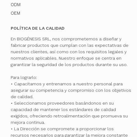
ODM
OEM
POLÍTICA DE LA CALIDAD
En BIOGÉNESIS SRL, nos comprometemos a diseñar y
fabricar productos que cumplan con las expectativas de
nuestros clientes, así como con los requisitos legales y
normativos aplicables. Nuestro enfoque se centra en
garantizar la seguridad de los productos durante su uso.
Para lograrlo:
• Capacitamos y entrenamos a nuestro personal para
asegurar su competencia y compromiso con los objetivos
de calidad.
• Seleccionamos proveedores basándonos en su
capacidad de mantener los estándares de calidad
exigidos, ofreciendo retroalimentación que promueva su
mejora continua.
• La Dirección se compromete a proporcionar los
recursos necesarios para garantizar la mejora constante