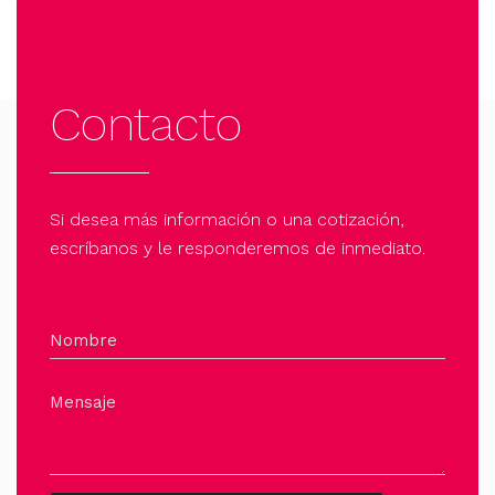
Contacto
Si desea más información o una cotización,
escríbanos y le responderemos de inmediato.
Nombre
Mensaje