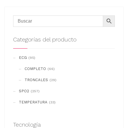
Categorías del producto
ECG
(95)
COMPLETO
(66)
TRONCALES
(29)
SPO2
(257)
TEMPERATURA
(33)
Tecnología