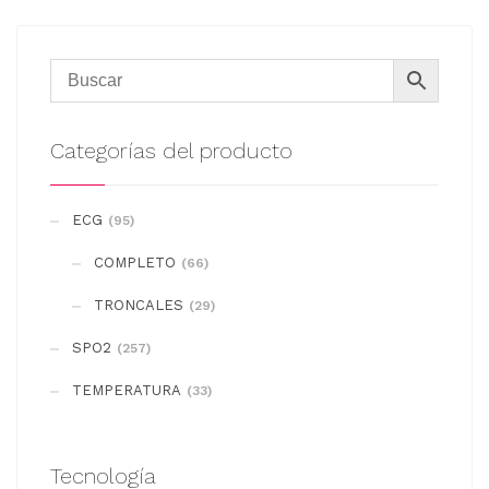
Categorías del producto
ECG
(95)
COMPLETO
(66)
TRONCALES
(29)
SPO2
(257)
TEMPERATURA
(33)
Tecnología