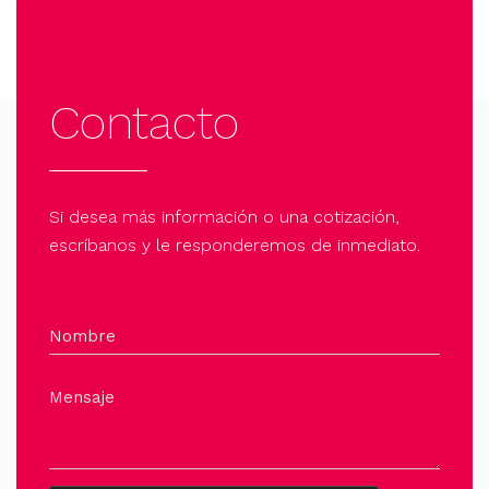
Contacto
Si desea más información o una cotización,
escríbanos y le responderemos de inmediato.
Nombre
Mensaje